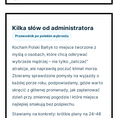
Kilka słów od administratora
Przewodnik po polskim wybrzeżu
Kocham Polski Bałtyk to miejsce tworzone z
myślą o osobach, które chcą odkrywać
wybrzeże mądrzej – nie tylko „zaliczać”
atrakcje, ale naprawdę poczuć klimat morza.
Zbieramy sprawdzone pomysły na wyjazdy o
każdej porze roku, podpowiadamy, gdzie warto
skręcić z głównej promenady, jak zaplanować
dzień przy zmiennej pogodzie i które miejsca
najlepiej smakują bez pośpiechu.
Stawiamy na konkrety: krótkie plany na 24–48